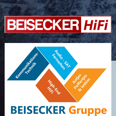
ist ein Unternehmen der