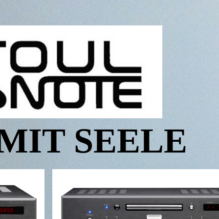
 MIT SEELE