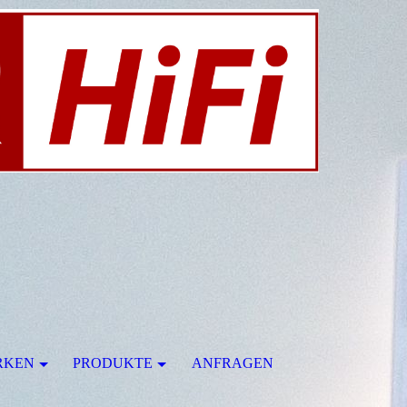
RKEN
PRODUKTE
ANFRAGEN