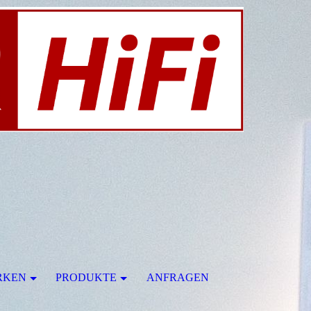
RKEN
PRODUKTE
ANFRAGEN